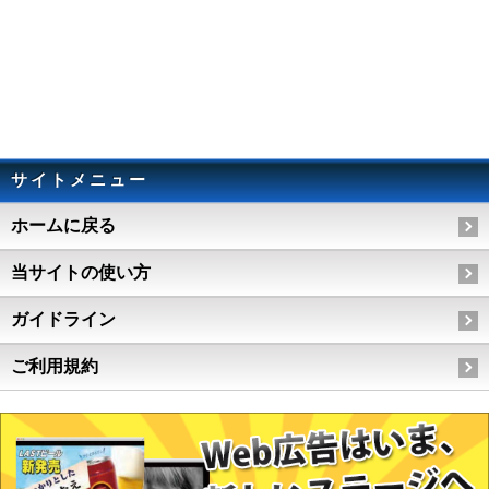
サイトメニュー
ホームに戻る
当サイトの使い方
ガイドライン
ご利用規約