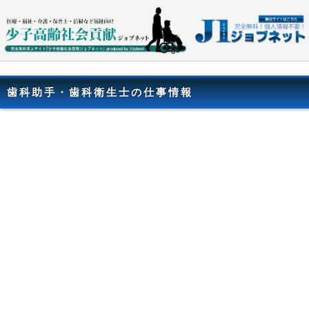
歯科助手・歯科衛生士の仕事情報