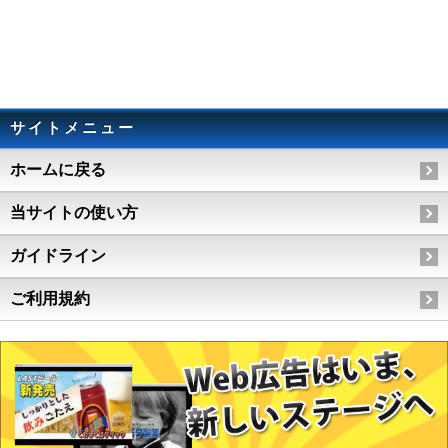
サイトメニュー
ホームに戻る
当サイトの使い方
ガイドライン
ご利用規約