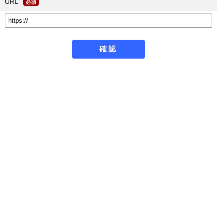
URL
必須