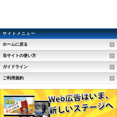
サイトメニュー
ホームに戻る
当サイトの使い方
ガイドライン
ご利用規約