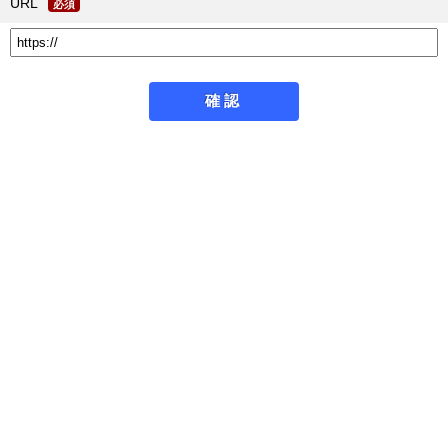
URL
必須