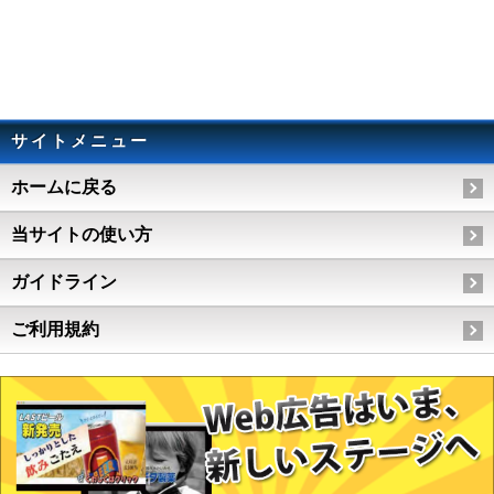
サイトメニュー
ホームに戻る
当サイトの使い方
ガイドライン
ご利用規約