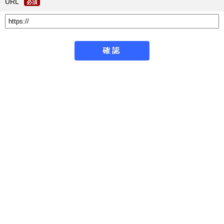
URL
必須