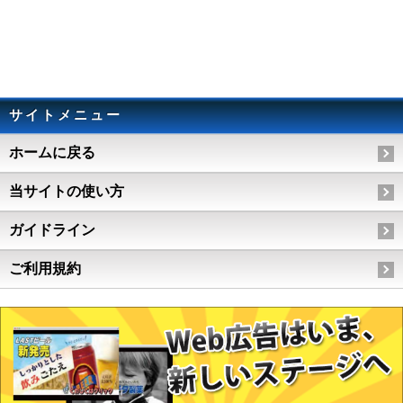
サイトメニュー
ホームに戻る
当サイトの使い方
ガイドライン
ご利用規約