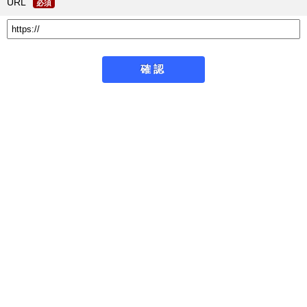
URL
必須