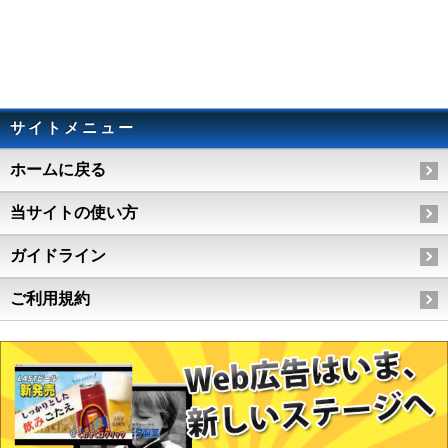
サイトメニュー
ホームに戻る
当サイトの使い方
ガイドライン
ご利用規約