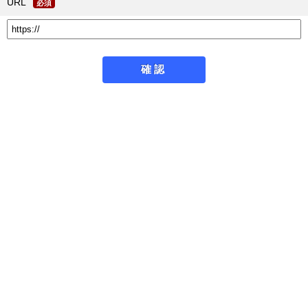
URL
必須